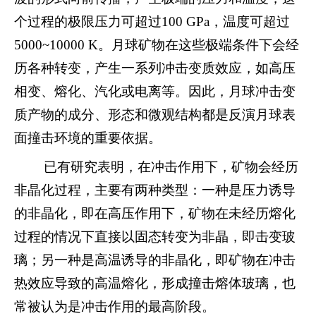
个过程的极限压力可超过
100 GPa
，温度可超过
5000~10000 K
。月球矿物在这些极端条件下会经
历各种转变，产生一系列冲击变质效应，如高压
相变、熔化、汽化或电离等。因此，月球冲击变
质产物的成分、形态和微观结构都是反演月球表
面撞击环境的重要依据。
已有研究表明，在冲击作用下，矿物会经历
非晶化过程，主要有两种类型：一种是压力诱导
的非晶化，即在高压作用下，矿物在未经历熔化
过程的情况下直接以固态转变为非晶，即击变玻
璃；另一种是高温诱导的非晶化，即矿物在冲击
热效应导致的高温熔化，形成撞击熔体玻璃，也
常被认为是冲击作用的最高阶段。